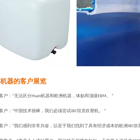
BC机器的客户展览
客户：“无法区分Huan机器和欧洲机器，体贴和顶级EBM。 ”
客户：“中国技术很棒，我们必须尝试IBC坦克吹塑机。 ”
客户：“我们感到非常兴奋，以至于我们找到了具有经济成本的欧洲IBC吹塑