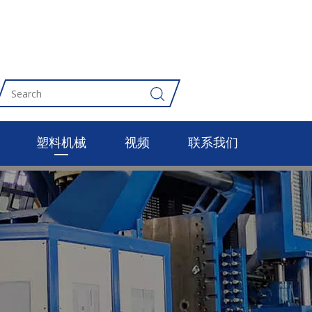
塑料机械
视频
联系我们