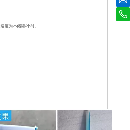
速度为25储罐/小时。