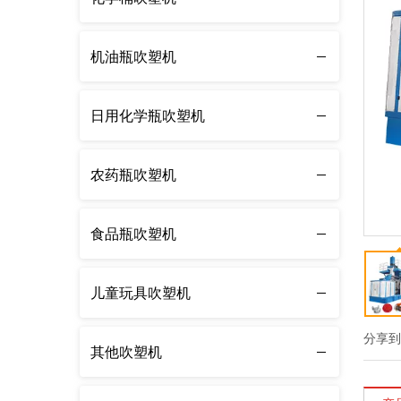
机油瓶吹塑机
日用化学瓶吹塑机
农药瓶吹塑机
食品瓶吹塑机
儿童玩具吹塑机
分享
其他吹塑机