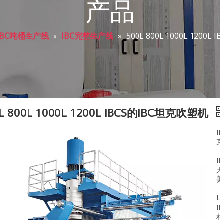
产品
IBC吨桶生产线
»
IBC完整生产线
»
500L 800L 1000L 1200
L 800L 1000L 1200L IBCS的IBC坦克吹塑机