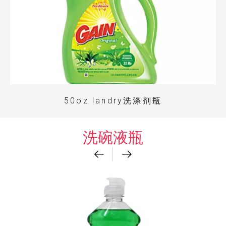
50oz landry洗涤剂瓶
洗碗液瓶