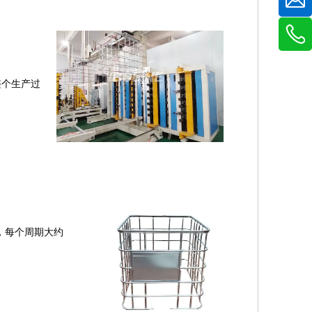
整个生产过
，每个周期大约