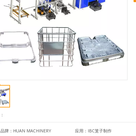
到：
品品牌：
HUAN MACHINERY
应用：
IBC笼子制作