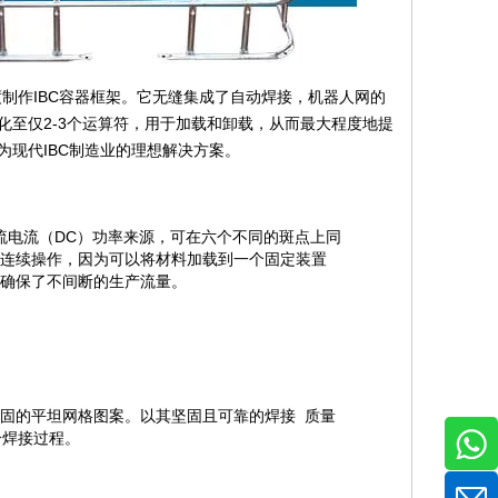
度制作IBC容器框架。它无缝集成了自动焊接，机器人网的
至仅2-3个运算符，用于加载和卸载，从而最大程度地提
现代IBC制造业的理想解决方案。
流电流（DC）功率来源，可在六个不同的斑点上同
以连续操作，因为可以将材料加载到一个固定装置
而确保了不间断的生产流量。
固的平坦网格图案。以其坚固且可靠的焊接 质量
个焊接过程。