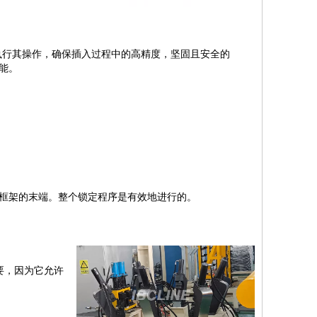
方式执行其操作，确保插入过程中的高精度，坚固且安全的
能。
框架的末端。整个锁定程序是有效地进行的。
要，因为它允许