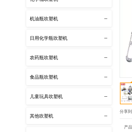
机油瓶吹塑机
日用化学瓶吹塑机
农药瓶吹塑机
食品瓶吹塑机
儿童玩具吹塑机
分享
其他吹塑机
产