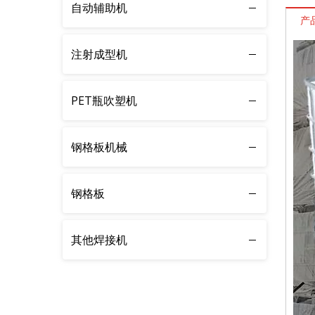
自动辅助机
产
注射成型机
PET瓶吹塑机
钢格板机械
钢格板
其他焊接机