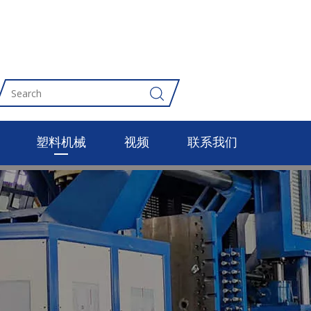
塑料机械
视频
联系我们