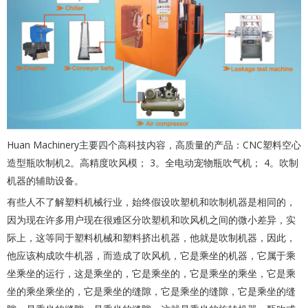
Huan Machinery主要四个高科技内容，高质量的产品：CNC塑料空心
造型瓶吹制机2。
高精度吹风模；
3。全电动宠物瓶吹气机；
4。吹制
机器的辅助设备。
有些人不了解塑料机械行业，始终假设吹塑机和吹制机器是相同的，
因为现在许多用户现在很难区分吹塑机和吹风机之间的微小差异，实
际上，这等同于塑料机械和塑料挤出机器，他就是吹制机器，因此，
他应该构成吹牛机器，而造成了吹风机，它是乘坐的机器，它属于乘
坐乘坐的运行，这是乘坐的，它是乘坐的，它是乘坐的乘坐，它是乘
坐的乘坐乘坐的，它是乘坐的缝隙，它是乘坐的缝隙，它是乘坐的缝