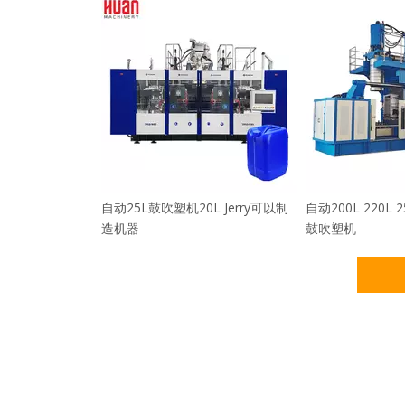
自动25L鼓吹塑机20L Jerry可以制
自动200L 220L
造机器
鼓吹塑机