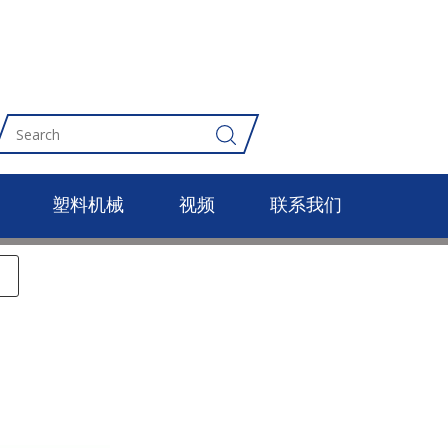
塑料机械
视频
联系我们