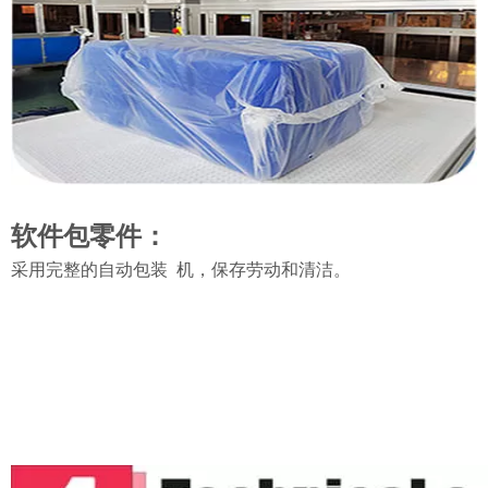
软件包零件：
采用完整的自动包装
机，保存劳动和清洁。