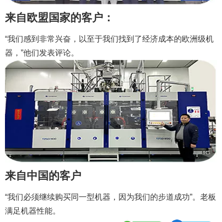
来自欧盟国家的客户：
“我们感到非常兴奋，以至于我们找到了经济成本的欧洲级机
器，”他们发表评论。
来自中国的客户
“我们必须继续购买同一型机器，因为我们的步道成功”。老板
满足机器性能。