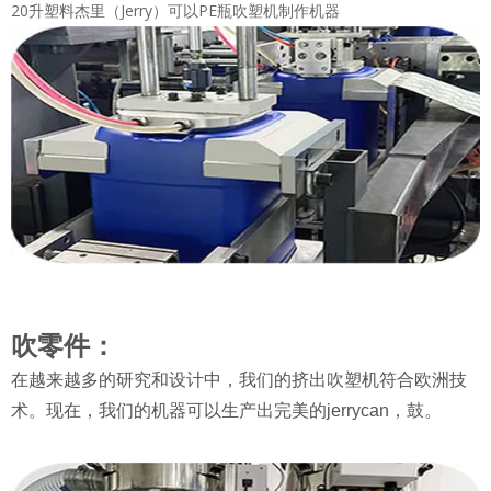
20升塑料杰里（Jerry）可以PE瓶吹塑机制作机器
吹零件：
在越来越多的研究和设计中，我们的挤出吹塑机符合欧洲技
术。现在，我们的机器可以生产出完美的jerrycan，鼓。