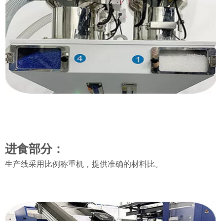
进食部分：
生产线采用比例称重机，提供准确的材料比。