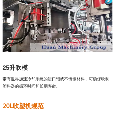
25升吹模
带有世界加速冷却系统的进口铝或不锈钢材料，可确保吹制
塑料器的循环时间和长期寿命。
20L吹塑机规范