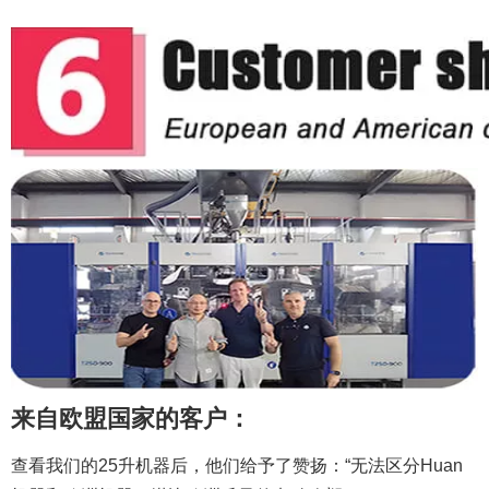
20升塑料杰里（Jerry）可以PE瓶吹塑机制作机器
来自欧盟国家的客户：
查看我们的25升机器后，他们给予了赞扬：“无法区分Huan