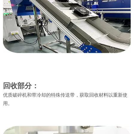
回收部分：
优质破碎机和带冷却的特殊传送带，获取回收材料以重新使
用。