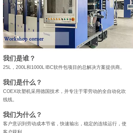
我们是谁？
25L，200L和1000L IBC软件包项目的总解决方案提供商。
我们是什么？
COEX吹塑机采用德国技术，并专注于零劳动的全自动化吹
线线。
我们为什么？
客户意识到劳动成本节省，快速输出，稳定的连续运行，使
客户获利。