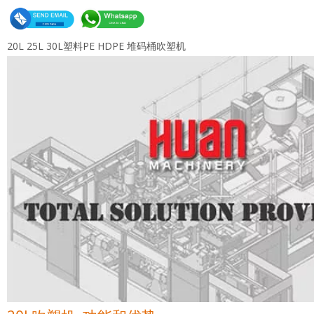
20L 25L 30L塑料PE HDPE 堆码桶吹塑机