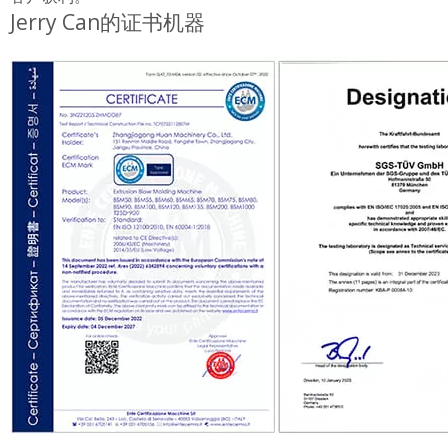
Jerry Can的证书机器