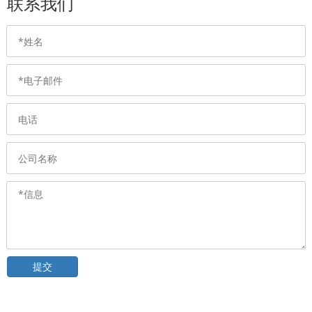
联系我们
提交