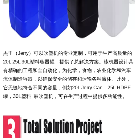
杰里（Jerry）可以吹塑机的专业定制，可用于生产高质量的
20L 25L 30L塑料容器罐，提供了总解决方案。该机器设计具
有精确的工程和全自动化，为化学，食物，农业化学和汽车
流体制造容器，以确保安全的储存和运输各种液体。此外，
它无缝地符合不同的容量，例如20L Jerry Can，25L HDPE
罐，30L塑料 鼓吹塑机，可在生产过程中提供多功能性。