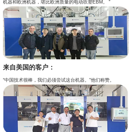
机器和欧洲机器，堪比欧洲质量的电动吹塑EBM。 ”
来自美国的客户：
“中国技术很棒，我们必须尝试这台机器。”他们称赞。