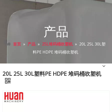
产品
首页
»
产品
»
25L堆码桶吹塑机
»
20L 25L 30L塑
料PE HDPE 堆码桶吹塑机
20L 25L 30L塑料PE HDPE 堆码桶吹塑机