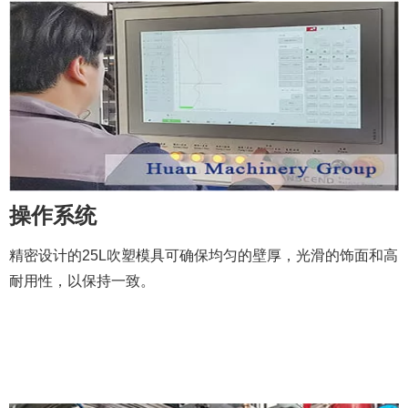
操作系统
精密设计的25L吹塑模具可确保均匀的壁厚，光滑的饰面和高
耐用性，以保持一致。