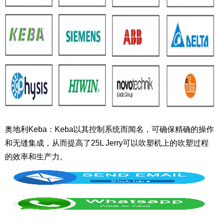
奥地利Keba：Keba以其控制系统而闻名，可确保精确的操作
和无缝集成，从而提高了25L Jerry可以吹塑机上的吹塑过程
的效率和生产力。