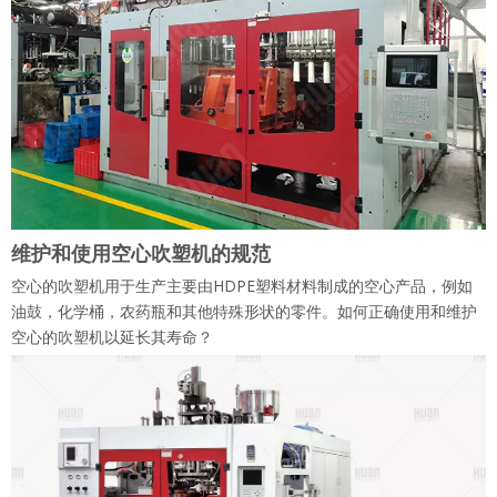
维护和使用空心吹塑机的规范
空心的吹塑机用于生产主要由HDPE塑料材料制成的空心产品，例如
油鼓，化学桶，农药瓶和其他特殊形状的零件。如何正确使用和维护
空心的吹塑机以延长其寿命？