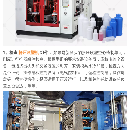
1。检查
挤压吹塑机
组件，
如果是新购买的挤压吹塑空心模制单元，
则应进行机器组件检查。根据手册的要求安装设备后，应校准整个设
备，包括挤出机头和夹紧装置的对齐；安装模具水冷却管，检查方向
是否正确；操作器和控制设备（电气控制框，可编程控制器，操作键
盘等）很方便操作；是否适用于正常运行，以及相关的辅助设备的位
置是否合适，等等。