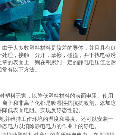
。由于大多数塑料材料是较差的导体，并且具有良
于处理，接触，分开，摩擦，碰撞，并干扰电磁诱
文章的表面上，则在积累到一定的静电电压值之后
通常有以下方法。
，对塑料无害，以降低塑料材料的表面电阻。使用
；离子和非离子化都是吸湿性抗抗抗激剂。添加这
并降低表面电阻。实现反静态性能。
接地并维持工作环境的温度和湿度。还可以安装一
静态电力以消除静电电力的作业上的静电。