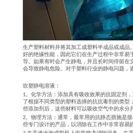
生产塑料材料并将其加工成塑料半成品或成品
好的绝缘性能，因此它们在生产过程中非常易
导。如果有时会产生静电，并且长时间停留在
会导致静电危险。对于塑料行业的静电问题，
吹塑静电溶液：
1。化学方法：添加具有吸收效果的抗固定剂
了根据不同类型的塑料选择的抗抗毒剂的类型
些添加剂后，这些材料可以吸收空气中的水分
2。物理方法：通常，最常用的抗静态措施是
些专门设计的产品，以消除在工作中非常容易