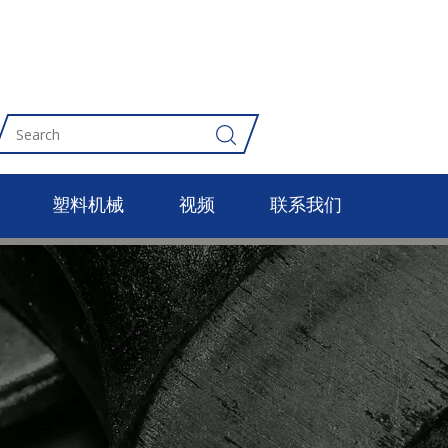
塑料机械
视频
联系我们