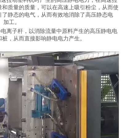
高速拉动塑料机时产生的高压静电电力，在高速拉
量和质量的质量，可以在高速上吸引粉尘，从而使
引了静态的电气，从而有效地消除了高压静态电
 加工。
静电离子杆，以消除流量中原料产生的高压静电电
和桩，从而直接影响静电电力产生。