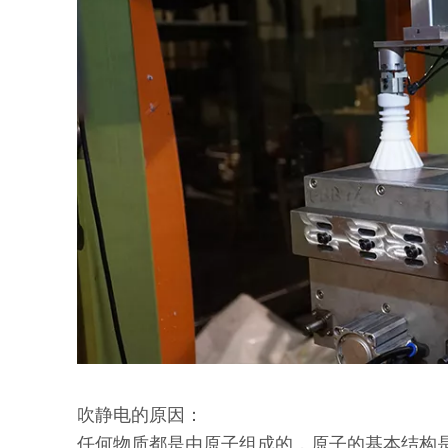
吹静电的原因：
任何物质都是由原子组成的，原子的基本结构