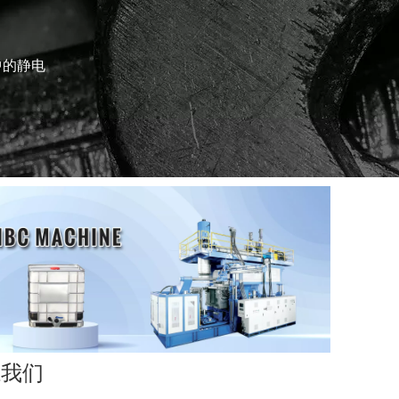
中的静电
系我们