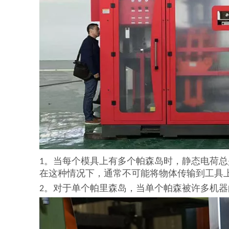
1。当每个模具上有多个帕森岛时，静态电荷
在这种情况下，通常不可能将物体传输到工具
2。对于单个帕里森岛，当单个帕森被许多机