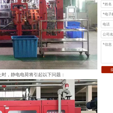
模具上时，静电电荷将引起以下问题：