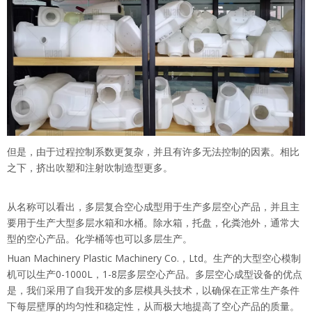
但是，由于过程控制系数更复杂，并且有许多无法控制的因素。相比
之下，挤出吹塑和注射吹制造型更多。
从名称可以看出，多层复合空心成型用于生产多层空心产品，并且主
要用于生产大型多层水箱和水桶。除水箱，托盘，化粪池外，通常大
型的空心产品。化学桶等也可以多层生产。
Huan Machinery Plastic Machinery Co.，Ltd。生产的大型空心模制
机可以生产0-1000L，1-8层多层空心产品。多层空心成型设备的优点
是，我们采用了自我开发的多层模具头技术，以确保在正常生产条件
下每层壁厚的均匀性和稳定性，从而极大地提高了空心产品的质量。