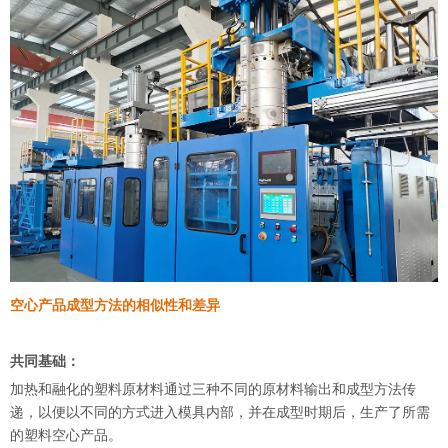
空心产品成型方法的相似性和差异
共同基础：
加热和融化的塑料原材料通过三种不同的原材料输出和成型方法传
递，以便以不同的方式进入模具内部，并在成型时期后，生产了所需
的塑料空心产品。