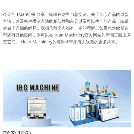
今天的
Huan机械
共享，编辑在这里与您交谈。关于空心产品的成型
方法，以及每种模制方法的相似性和差异以及可以生产的产品，编辑
者做了详细的解释，我相信每个人都有一定的理解。如果您对吹塑造
型还有其他疑问，则可以在Huan Machinery官方网站的新闻页面上浏
览它们。 Huan Machinery的编辑将带来有关吹塑的更多共享。
联系我们