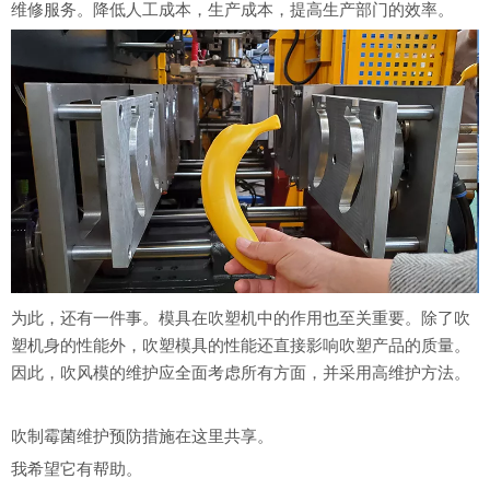
维修服务。降低人工成本，生产成本，提高生产部门的效率。
为此，还有一件事。模具在吹塑机中的作用也至关重要。除了吹
塑机身的性能外，吹塑模具的性能还直接影响吹塑产品的质量。
因此，吹风模的维护应全面考虑所有方面，并采用高维护方法。
吹制霉菌维护预防措施在这里共享。
我希望它有帮助。