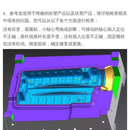
6。参考发送用于维修的吹塑产品以及吹塑产品，请仔细检查模具
中现有的问题。您可以从以下各个方面进行检查：
没有应变，霉菌粘，小核心弯曲或折断，可移动的核心插入定位
不正确，推杆或推杆长度不变，没有插入位置不正确，固定螺栓
也没有松动。根据损坏，确定修复或更换。