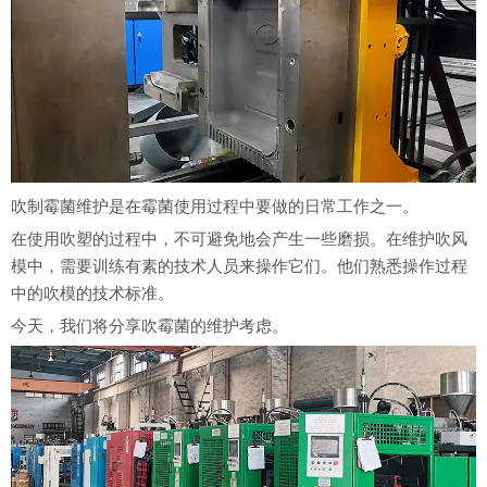
吹制霉菌维护是在霉菌使用过程中要做的日常工作之一。
在使用吹塑的过程中，不可避免地会产生一些磨损。在维护吹风
模中，需要训练有素的技术人员来操作它们。他们熟悉操作过程
中的吹模的技术标准。
今天，我们将分享吹霉菌的维护考虑。