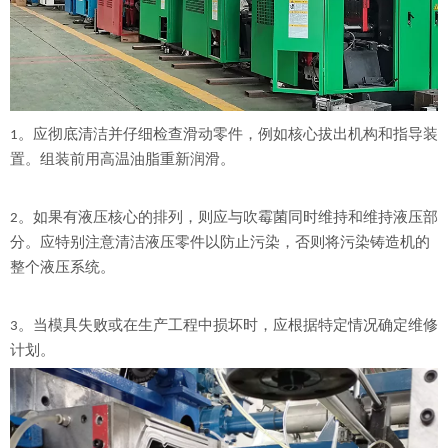
1。应彻底清洁并仔细检查滑动零件，例如核心拔出机构和指导装
置。组装前用高温油脂重新润滑。
2。如果有液压核心的排列，则应与吹霉菌同时维持和维持液压部
分。应特别注意清洁液压零件以防止污染，否则将污染铸造机的
整个液压系统。
3。当模具失败或在生产工程中损坏时，应根据特定情况确定维修
计划。